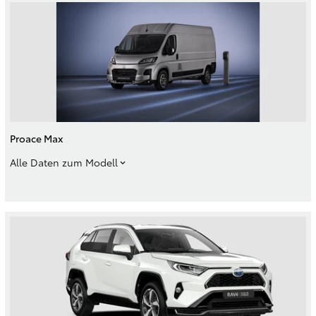
Proace Max
Alle Daten zum Modell