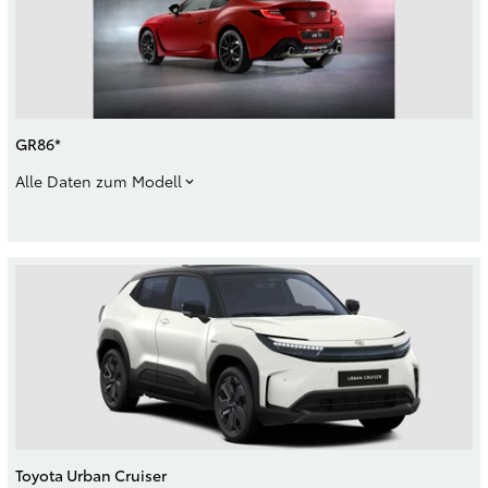
GR86*
Alle Daten zum Modell
Toyota Urban Cruiser