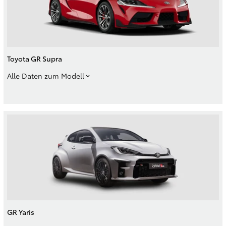
Toyota GR Supra
Alle Daten zum Modell
GR Yaris