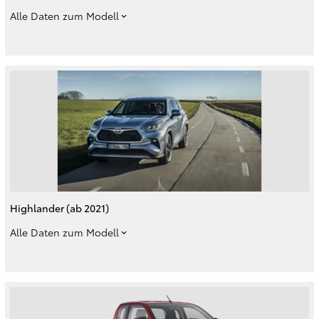
Alle Daten zum Modell
Highlander (ab 2021)
Alle Daten zum Modell