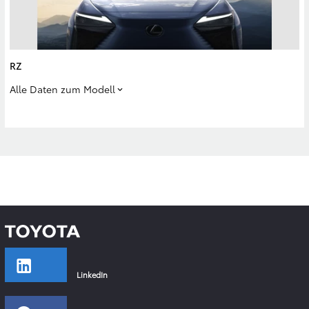
RZ
Alle Daten zum Modell
LinkedIn