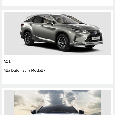
RX L
Alle Daten zum Modell