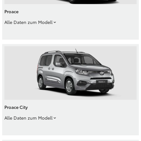
Proace
Alle Daten zum Modell
Proace City
Alle Daten zum Modell