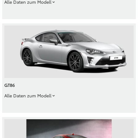
Alle Daten zum Modell
GT86
Alle Daten zum Modell