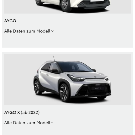
AYGO
Alle Daten zum Modell
AYGO X (ab 2022)
Alle Daten zum Modell