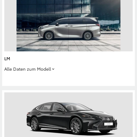
LM
Alle Daten zum Modell