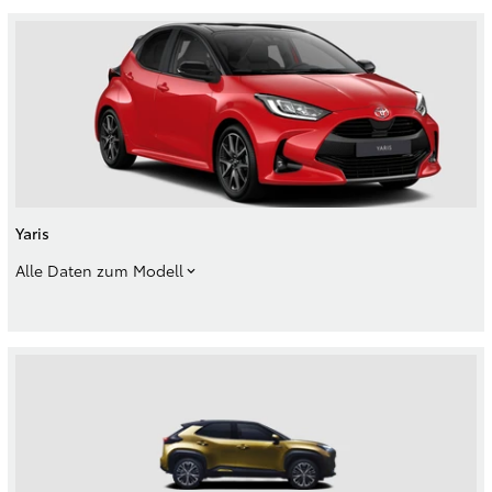
Yaris
Alle Daten zum Modell