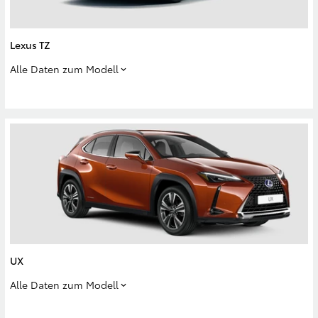
Lexus TZ
Alle Daten zum Modell
UX
Alle Daten zum Modell