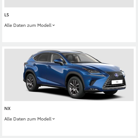
LS
Alle Daten zum Modell
NX
Alle Daten zum Modell