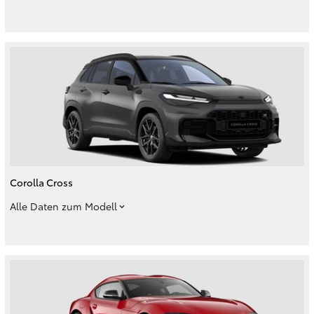
Corolla Cross
Alle Daten zum Modell