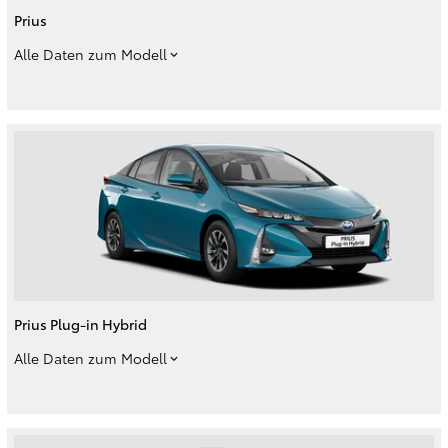
Prius
Alle Daten zum Modell
Prius Plug-in Hybrid
Alle Daten zum Modell