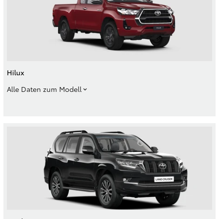
Hilux
Alle Daten zum Modell