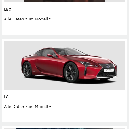
LBX
Alle Daten zum Modell
LC
Alle Daten zum Modell