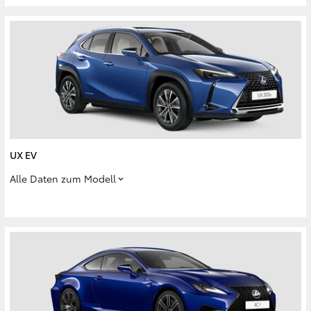
UX EV
Alle Daten zum Modell