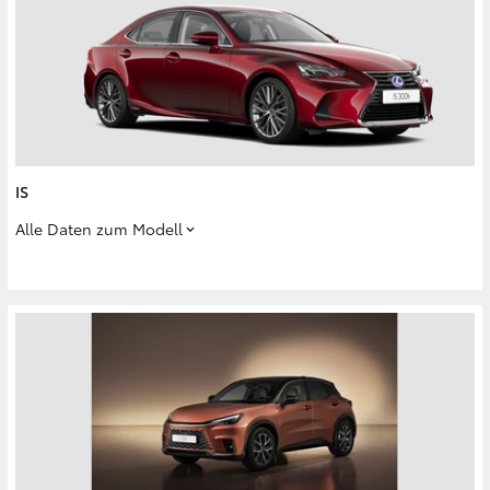
IS
Alle Daten zum Modell