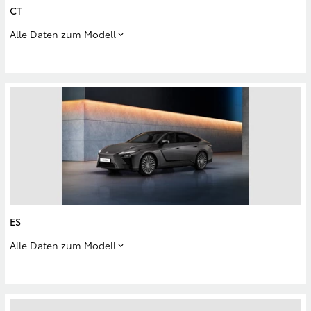
CT
Alle Daten zum Modell
ES
Alle Daten zum Modell