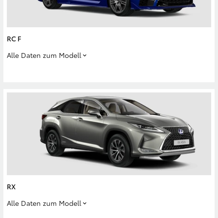
RC F
Alle Daten zum Modell
RX
Alle Daten zum Modell