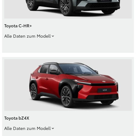
Toyota C-HR+
Alle Daten zum Modell
Toyota bZ4X
Alle Daten zum Modell