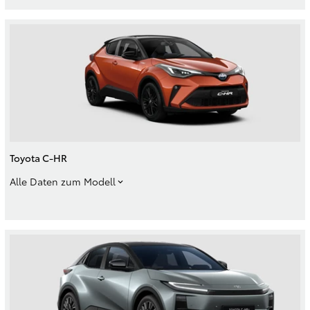
Toyota C-HR
Alle Daten zum Modell