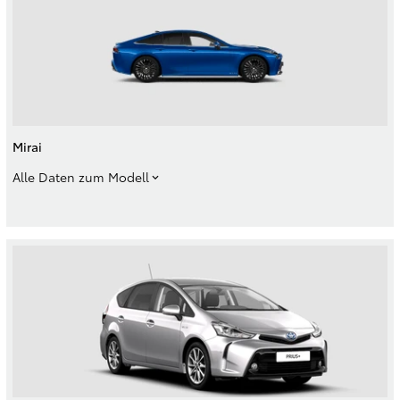
Mirai
Alle Daten zum Modell