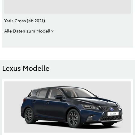
Yaris Cross (ab 2021)
Alle Daten zum Modell
Lexus Modelle