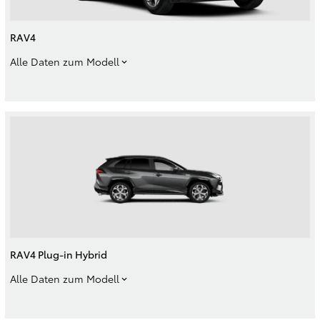
RAV4
Alle Daten zum Modell
RAV4 Plug-in Hybrid
Alle Daten zum Modell