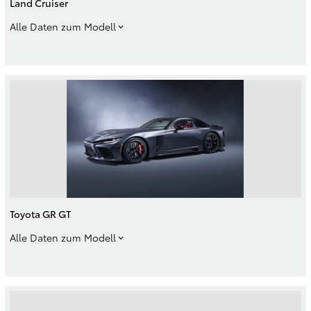
Land Cruiser
Alle Daten zum Modell
Toyota GR GT
Alle Daten zum Modell