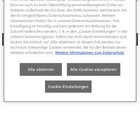
kann es auch zu einer Übermittlung personenbezogener Daten an
Anbieter außerhalb der EU (bzw. des EWR) kommen, welche kein mit
der EU vergleichbares Datenschutzniveau aufweisen. Weitere
Abbrechen
Informationen finden Sie in unseren Datenschutzhinweisen. Ihre
Einwilligung ist freiwillig und kann jederzeit mit Wirkung für die
Zukunft widerrufen werden, z. B. in den „Cookie-Einstellungen“ in der
unteren Seitennavigation. Sofern Sie nicht damit einverstanden sind,
Bestätigen
klicken Sie einfach auf „Alle ablehnen“. In diesem Fall werden nur
technisch notwendige Cookies verwendet, die für den Betrieb dieser
Website erforderlich sind.
Weitere Informationen zum Datenschutz
Alle ablehnen
Alle Cookies akzeptieren
Cookie-Einstellungen