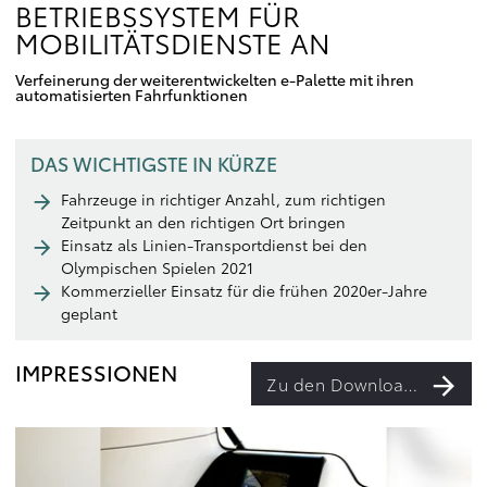
BETRIEBSSYSTEM FÜR
MOBILITÄTSDIENSTE AN
Verfeinerung der weiterentwickelten e-Palette mit ihren
automatisierten Fahrfunktionen
DAS WICHTIGSTE IN KÜRZE
Fahrzeuge in richtiger Anzahl, zum richtigen
Zeitpunkt an den richtigen Ort bringen
Einsatz als Linien-Transportdienst bei den
Olympischen Spielen 2021
Kommerzieller Einsatz für die frühen 2020er-Jahre
geplant
IMPRESSIONEN
Zu den Downloads