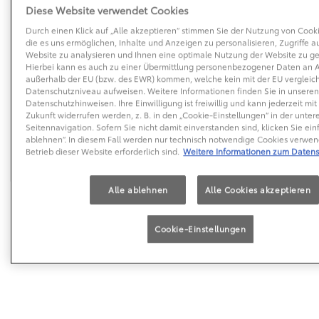
Diese Website verwendet Cookies
Durch einen Klick auf „Alle akzeptieren“ stimmen Sie der Nutzung von Cooki
die es uns ermöglichen, Inhalte und Anzeigen zu personalisieren, Zugriffe a
Website zu analysieren und Ihnen eine optimale Nutzung der Website zu ge
Hierbei kann es auch zu einer Übermittlung personenbezogener Daten an 
außerhalb der EU (bzw. des EWR) kommen, welche kein mit der EU vergleic
Datenschutzniveau aufweisen. Weitere Informationen finden Sie in unsere
Datenschutzhinweisen. Ihre Einwilligung ist freiwillig und kann jederzeit mit
Zukunft widerrufen werden, z. B. in den „Cookie-Einstellungen“ in der unter
Seitennavigation. Sofern Sie nicht damit einverstanden sind, klicken Sie ein
ablehnen“. In diesem Fall werden nur technisch notwendige Cookies verwend
Betrieb dieser Website erforderlich sind.
Weitere Informationen zum Daten
Alle ablehnen
Alle Cookies akzeptieren
Cookie-Einstellungen