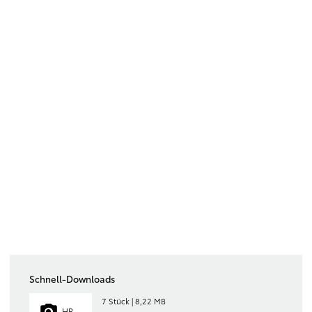
Schnell-Downloads
7 Stück | 8,22 MB
HR