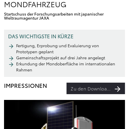
MONDFAHRZEUG
Startschuss der Forschungsarbeiten mit japanischer
Weltraumagentur JAXA
DAS WICHTIGSTE IN KÜRZE
Fertigung, Erprobung und Evaluierung von
Prototypen geplant
Gemeinschaftsprojekt auf drei Jahre angelegt
Erkundung der Mondoberfläche im internationalen
Rahmen
IMPRESSIONEN
Zu den Downloads