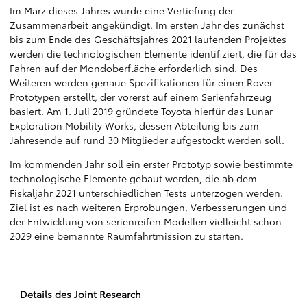
Im März dieses Jahres wurde eine Vertiefung der
Zusammenarbeit angekündigt. Im ersten Jahr des zunächst
bis zum Ende des Geschäftsjahres 2021 laufenden Projektes
werden die technologischen Elemente identifiziert, die für das
Fahren auf der Mondoberfläche erforderlich sind. Des
Weiteren werden genaue Spezifikationen für einen Rover-
Prototypen erstellt, der vorerst auf einem Serienfahrzeug
basiert. Am 1. Juli 2019 gründete Toyota hierfür das Lunar
Exploration Mobility Works, dessen Abteilung bis zum
Jahresende auf rund 30 Mitglieder aufgestockt werden soll.
Im kommenden Jahr soll ein erster Prototyp sowie bestimmte
technologische Elemente gebaut werden, die ab dem
Fiskaljahr 2021 unterschiedlichen Tests unterzogen werden.
Ziel ist es nach weiteren Erprobungen, Verbesserungen und
der Entwicklung von serienreifen Modellen vielleicht schon
2029 eine bemannte Raumfahrtmission zu starten.
Details des Joint Research