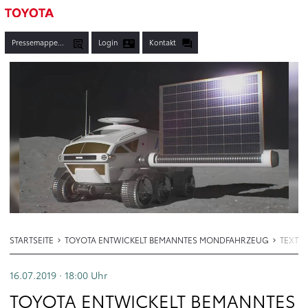
Pressemappen, Fotos & Co.
Login
Kontakt
STARTSEITE
TOYOTA ENTWICKELT BEMANNTES MONDFAHRZEUG
TEXT
16.07.2019 · 18:00
Uhr
TOYOTA ENTWICKELT BEMANNTES