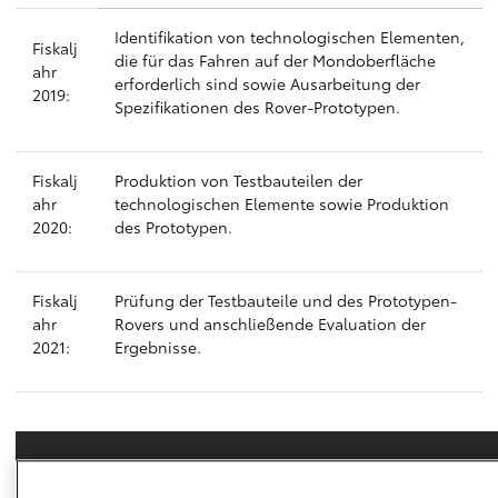
Identifikation von technologischen Elementen,
Fiskalj
die für das Fahren auf der Mondoberfläche
ahr
erforderlich sind sowie Ausarbeitung der
2019:
Spezifikationen des Rover-Prototypen.
Fiskalj
Produktion von Testbauteilen der
ahr
technologischen Elemente sowie Produktion
2020:
des Prototypen.
Fiskalj
Prüfung der Testbauteile und des Prototypen-
ahr
Rovers und anschließende Evaluation der
2021:
Ergebnisse.