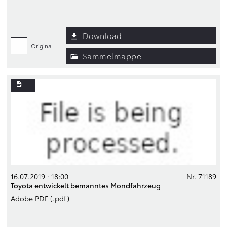
Download
Original
Sammelmappe
16.07.2019 · 18:00
Nr. 71189
Toyota entwickelt bemanntes Mondfahrzeug
Adobe PDF (.pdf)