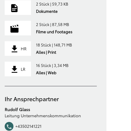
2 Stück | 59,73 KB
Dokumente
2 Stück | 87,58 MB
Filme und Footages
18 Stück | 148,71 MB
HR
Alles | Print
16 Stück | 3,34 MB
LR
Alles | Web
Ihr Ansprechpartner
Rudolf Glass
Leitung Unternehmenskommunikation
+43502141221