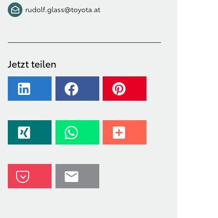
rudolf.glass@toyota.at
Jetzt teilen