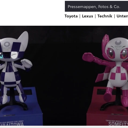
Pressemappen, Fotos & Co.
Toyota
Lexus
Technik
Unte