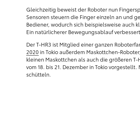
Gleichzeitig beweist der Roboter nun Fingers
Sensoren steuern die Finger einzeln an und
Bediener, wodurch sich beispielsweise auch 
Ein natürlicherer Bewegungsablauf verbesser
Der T-HR3 ist Mitglied einer ganzen Roboterfam
2020
in Tokio außerdem Maskottchen-Roboter, 
kleinen Maskottchen als auch die größeren T
vom 18. bis 21. Dezember in Tokio vorgestellt
schütteln.