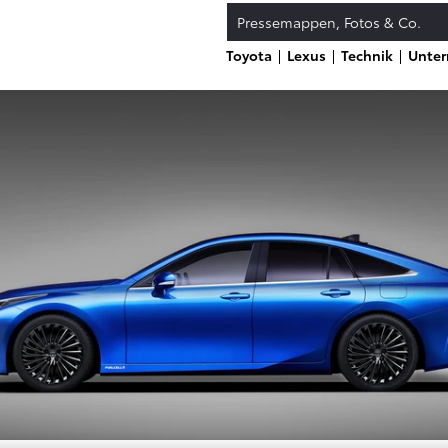
Pressemappen, Fotos & Co.
Toyota
Lexus
Technik
Unte