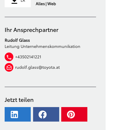
LR
Alles | Web
Ihr Ansprechpartner
Rudolf Glass
Leitung Unternehmenskommunikation
+43502141221
rudolf.glass@toyota.at
Jetzt teilen