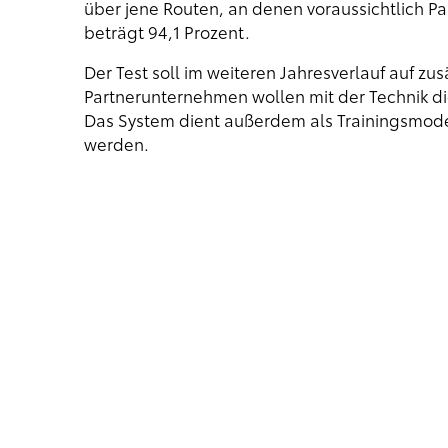
über jene Routen, an denen voraussichtlich P
beträgt 94,1 Prozent.
Der Test soll im weiteren Jahresverlauf auf zu
Partnerunternehmen wollen mit der Technik di
Das System dient außerdem als Trainingsmodell
werden.