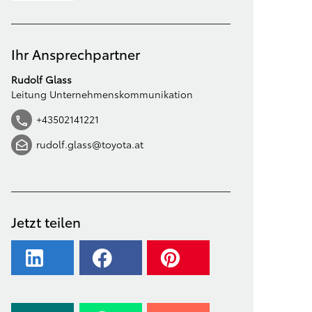
Ihr Ansprechpartner
Rudolf Glass
Leitung Unternehmenskommunikation
+43502141221
rudolf.glass@toyota.at
Jetzt teilen