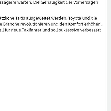
assagiere warten. Die Genauigkeit der Vorhersagen
sätzliche Taxis ausgeweitet werden. Toyota und die
e Branche revolutionieren und den Komfort erhöhen.
 für neue Taxifahrer und soll sukzessive verbessert