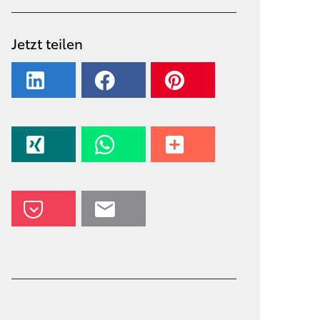
Jetzt teilen