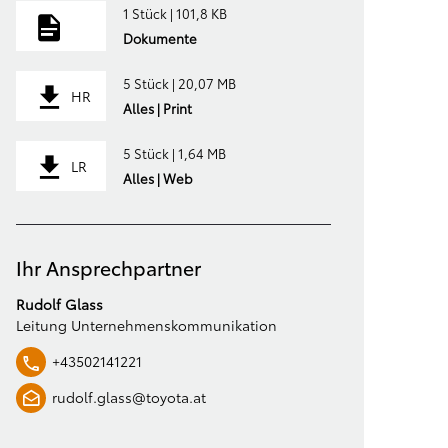
1 Stück | 101,8 KB
Dokumente
5 Stück | 20,07 MB
HR
Alles | Print
5 Stück | 1,64 MB
LR
Alles | Web
Ihr Ansprechpartner
Rudolf Glass
Leitung Unternehmenskommunikation
+43502141221
rudolf.glass@toyota.at