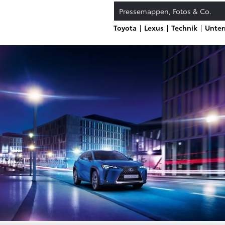
Pressemappen, Fotos & Co.
Toyota
Lexus
Technik
Unte