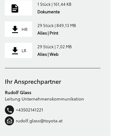
1 Stück | 161,44 KB
Dokumente
29 Stück | 849,13 MB
HR
Alles | Print
29 Stück | 7,02 MB
LR
Alles | Web
Ihr Ansprechpartner
Rudolf Glass
Leitung Unternehmenskommunikation
+43502141221
rudolf.glass@toyota.at