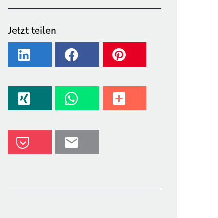
Jetzt teilen