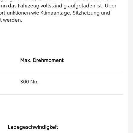
nn das Fahrzeug vollständig aufgeladen ist. Über
rtfunktionen wie Klimaanlage, Sitzheizung und
t werden.
Max. Drehmoment
300 Nm
Ladegeschwindigkeit