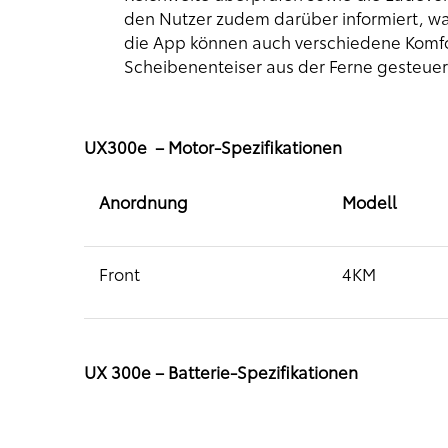
den Nutzer zudem darüber informiert, wa
die App können auch verschiedene Komfo
Scheibenenteiser aus der Ferne gesteuer
UX300e – Motor-Spezifikationen
Anordnung
Modell
Front
4KM
UX 300e – Batterie-Spezifikationen