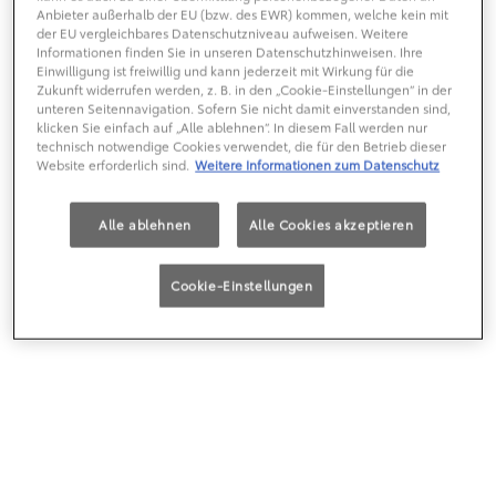
Anbieter außerhalb der EU (bzw. des EWR) kommen, welche kein mit
der EU vergleichbares Datenschutzniveau aufweisen. Weitere
Informationen finden Sie in unseren Datenschutzhinweisen. Ihre
Einwilligung ist freiwillig und kann jederzeit mit Wirkung für die
Zukunft widerrufen werden, z. B. in den „Cookie-Einstellungen“ in der
unteren Seitennavigation. Sofern Sie nicht damit einverstanden sind,
klicken Sie einfach auf „Alle ablehnen“. In diesem Fall werden nur
technisch notwendige Cookies verwendet, die für den Betrieb dieser
Website erforderlich sind.
Weitere Informationen zum Datenschutz
Alle ablehnen
Alle Cookies akzeptieren
Cookie-Einstellungen