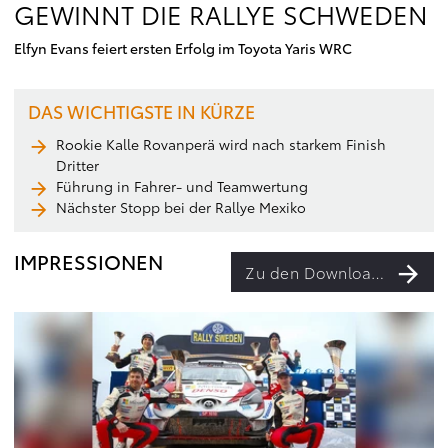
GEWINNT DIE RALLYE SCHWEDEN
Elfyn Evans feiert ersten Erfolg im Toyota Yaris WRC
DAS WICHTIGSTE IN KÜRZE
Rookie Kalle Rovanperä wird nach starkem Finish
Dritter
Führung in Fahrer- und Teamwertung
Nächster Stopp bei der Rallye Mexiko
IMPRESSIONEN
Zu den Downloads